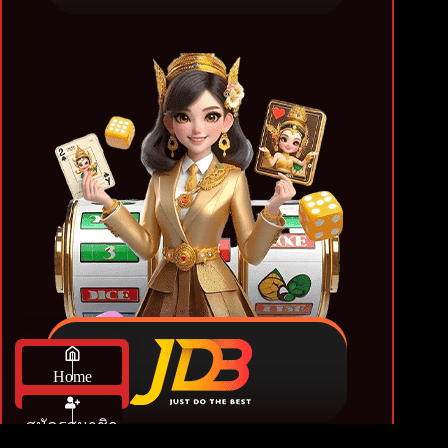
Home
สมัครสมาชิก