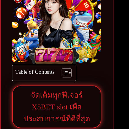
Table of Contents
จัดเต็มทุกฟีเจอร์
X5BET slot เพื่อ
ประสบการณ์ที่ดีที่สุด