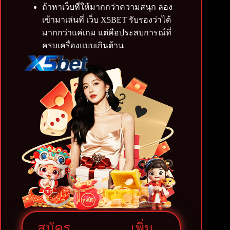
ถ้าหาเว็บที่ให้มากกว่าความสนุก ลอง
เข้ามาเล่นที่ เว็บ X5BET รับรองว่าได้
มากกว่าแค่เกม แต่คือประสบการณ์ที่
ครบเครื่องแบบเกินต้าน
สมัคร
เพิ่ม