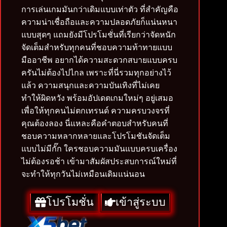
การเล่นเกมมันกว่าเดิมแบบเท่าตัว ที่สำคัญคือ
ความน่าเชื่อถือและความปลอดภัยก็แน่นหนา
แบบสุดๆ แถมยังมีโปรโมชั่นที่เรียกว่าจัดหนัก
จัดเต็มสำหรับทุกคนที่ชอบความท้าทายแบบ
มืออาชีพ อยากได้ความสะดวกสบายแบบครบ
ครันไม่ต้องไปไกล เพราะที่นี่รวมทุกอย่างไว้
แล้ว ความสนุกและความบันเทิงที่ไม่เคย
ทำให้ผิดหวัง พร้อมอัปเดตเกมใหม่ๆ อยู่เสมอ
เพื่อให้ทุกคนไม่ตกเทรนด์ ความครบวงจรที่
คุณต้องลอง นี่แหละคือคำตอบสำหรับคนที่
ชอบความหลากหลายและโปรโมชันจัดเต็ม
แบบไม่มีกั๊ก ใครชอบความมันแบบครบเครื่อง
ไม่ต้องรอช้า เข้ามาสัมผัสประสบการณ์ใหม่ที่
จะทำให้ทุกวันไม่เหมือนเดิมแน่นอน
โปรโมชั่น
เข้าสู่ระบบ