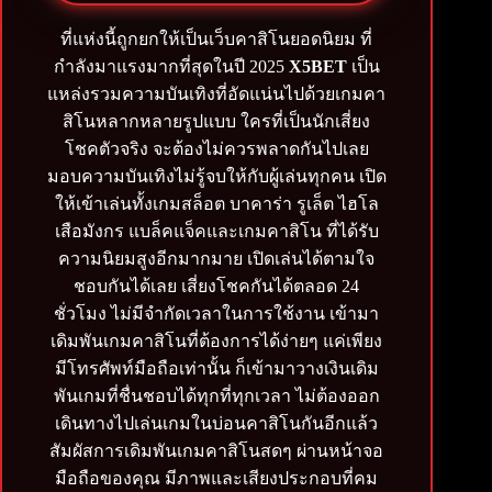
ที่แห่งนี้ถูกยกให้เป็นเว็บคาสิโนยอดนิยม ที่
กำลังมาแรงมากที่สุดในปี 2025
X5BET
เป็น
แหล่งรวมความบันเทิงที่อัดแน่นไปด้วยเกมคา
สิโนหลากหลายรูปแบบ ใครที่เป็นนักเสี่ยง
โชคตัวจริง จะต้องไม่ควรพลาดกันไปเลย
มอบความบันเทิงไม่รู้จบให้กับผู้เล่นทุกคน เปิด
ให้เข้าเล่นทั้งเกมสล็อต บาคาร่า รูเล็ต ไฮโล
เสือมังกร แบล็คแจ็คและเกมคาสิโน ที่ได้รับ
ความนิยมสูงอีกมากมาย เปิดเล่นได้ตามใจ
ชอบกันได้เลย เสี่ยงโชคกันได้ตลอด 24
ชั่วโมง ไม่มีจำกัดเวลาในการใช้งาน เข้ามา
เดิมพันเกมคาสิโนที่ต้องการได้ง่ายๆ แค่เพียง
มีโทรศัพท์มือถือเท่านั้น ก็เข้ามาวางเงินเดิม
พันเกมที่ชื่นชอบได้ทุกที่ทุกเวลา ไม่ต้องออก
เดินทางไปเล่นเกมในบ่อนคาสิโนกันอีกแล้ว
สัมผัสการเดิมพันเกมคาสิโนสดๆ ผ่านหน้าจอ
มือถือของคุณ มีภาพและเสียงประกอบที่คม