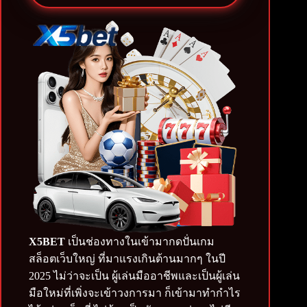
X5BET
เป็นช่องทางในเข้ามากดปั่นเกม
สล็อตเว็บใหญ่ ที่มาแรงเกินต้านมากๆ ในปี
2025 ไม่ว่าจะเป็น ผู้เล่นมืออาชีพและเป็นผู้เล่น
มือใหม่ที่เพิ่งจะเข้าวงการมา ก็เข้ามาทำกำไร