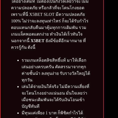
ได้อย่างเต็มที่ ไม่ต้องเป็นกังวลเลยว่าจะไม่มี
ความปลอดภัย หรือกลัวที่จะโดนโกงยอด
เพราะที่นี่ X5BET SLOT มีความปลอดภัย
100% ไม่ว่าจะลงทุนเท่าไหร่ ก็จะได้รับกำไร
ตอบแทนกลับคืนมาคุ้มทุกการเดิมพัน รวม
เกมแจ็คพอตแตกง่าย ทำเงินได้เร็วทันใจ
นอกจากนี้
X5BET
ยังมีข้อดีอีกมากมาย ที่
ควรรู้กัน ดังนี้
รวมเกมสล็อตลิขสิทธิ์แท้ มาให้เลือก
เล่นอย่างครบครัน คัดสรรมาจากทุก
ค่ายชั้นนำ ลงทุนง่าย รับรางวัลใหญ่ได้
ทุกวัน
เล่นได้จ่ายเงินให้จริง ไม่มีความเสี่ยงที่
จะโดนโกงอย่างแน่นอน มั่นใจเลยว่า
เมื่อชนะเดิมพันจะได้รับเงินโอนเข้า
บัญชีทันที
มีทุนแค่เพียง 1 บาท ก็พิชิตกำไรได้