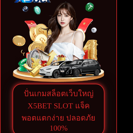
ปั่นเกมสล็อตเว็บใหญ่
X5BET SLOT แจ็ค
พอตแตกง่าย ปลอดภัย
100%