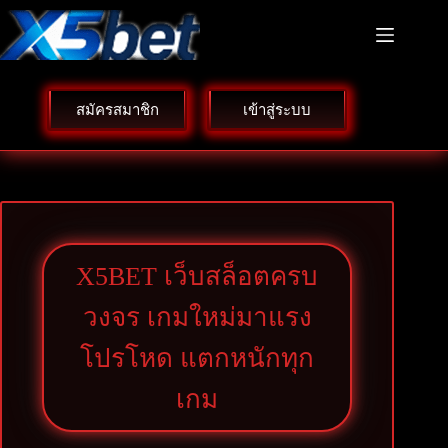
Skip
to
content
สมัครสมาชิก
เข้าสู่ระบบ
X5BET เว็บสล็อตครบ
วงจร เกมใหม่มาแรง
โปรโหด แตกหนักทุก
เกม