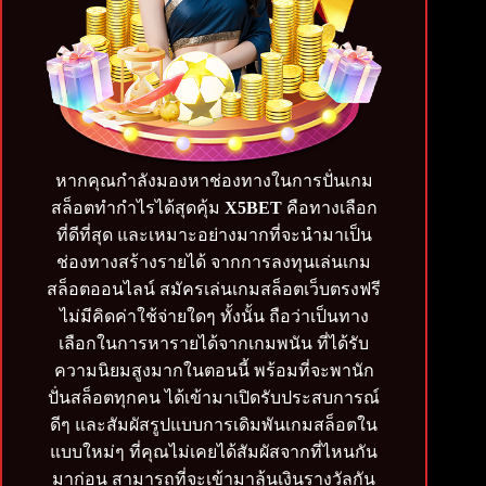
หากคุณกำลังมองหาช่องทางในการปั่นเกม
สล็อตทำกำไรได้สุดคุ้ม
X5BET
คือทางเลือก
ที่ดีที่สุด และเหมาะอย่างมากที่จะนำมาเป็น
ช่องทางสร้างรายได้ จากการลงทุนเล่นเกม
สล็อตออนไลน์ สมัครเล่นเกมสล็อตเว็บตรงฟรี
ไม่มีคิดค่าใช้จ่ายใดๆ ทั้งนั้น ถือว่าเป็นทาง
เลือกในการหารายได้จากเกมพนัน ที่ได้รับ
ความนิยมสูงมากในตอนนี้ พร้อมที่จะพานัก
ปั่นสล็อตทุกคน ได้เข้ามาเปิดรับประสบการณ์
ดีๆ และสัมผัสรูปแบบการเดิมพันเกมสล็อตใน
แบบใหม่ๆ ที่คุณไม่เคยได้สัมผัสจากที่ไหนกัน
มาก่อน สามารถที่จะเข้ามาลุ้นเงินรางวัลกัน