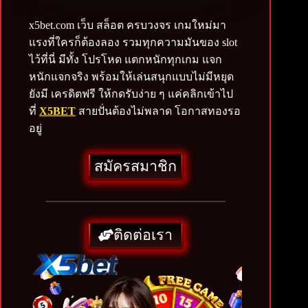
x5bet.com เว็บ สล็อต ครบวงจร เกมใหม่มา
แรงที่ใครก็ต้องลอง รวมทุกความมันของ slot
ไว้ที่นี่ มีทั้ง โปรโหด แตกหนักทุกเกม แจก
หนักแจกจริง พร้อมให้เล่นสนุกแบบไม่มีหยุด
ยังมี เครดิตฟรี ให้กดรับง่าย ๆ แค่คลิกเข้าไป
ที่
X5BET
สายปั่นต้องไม่พลาด โอกาสทองรอ
อยู่
สมัครสมาชิก
ติดต่อเรา